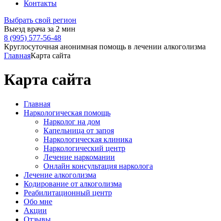
Контакты
Выбрать свой регион
Выезд врача за 2 мин
8 (995) 577-56-48
Круглосуточная анонимная помощь в лечении алкоголизма
Главная
Карта сайта
Карта сайта
Главная
Наркологическая помощь
Нарколог на дом
Капельница от запоя
Наркологическая клиника
Наркологический центр
Лечение наркомании
Онлайн консультация нарколога
Лечение алкоголизма
Кодирование от алкоголизма
Реабилитационный центр
Обо мне
Акции
Отзывы