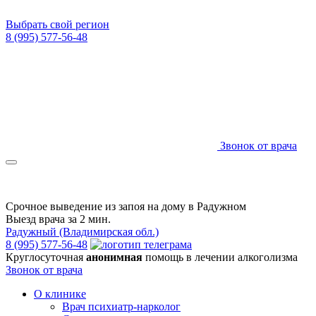
Выбрать свой регион
8 (995) 577-56-48
Звонок от врача
Срочное выведение из запоя на дому в Радужном
Выезд врача за 2 мин.
Радужный (Владимирская обл.)
8 (995) 577-56-48
Круглосуточная
анонимная
помощь в лечении алкоголизма
Звонок от врача
О клинике
Врач психиатр-нарколог