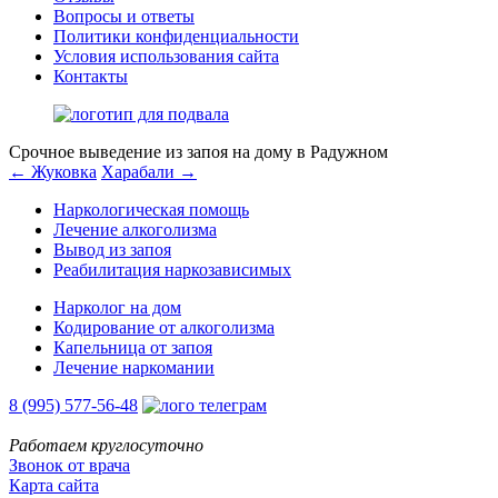
Вопросы и ответы
Политики конфиденциальности
Условия использования сайта
Контакты
Срочное выведение из запоя на дому в Радужном
← Жуковка
Харабали →
Наркологическая помощь
Лечение алкоголизма
Вывод из запоя
Реабилитация наркозависимых
Нарколог на дом
Кодирование от алкоголизма
Капельница от запоя
Лечение наркомании
8 (995) 577-56-48
Работаем круглосуточно
Звонок от врача
Карта сайта